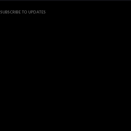
SUBSCRIBE TO UPDATES