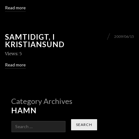
Read more
SAMTIDIGT, I
2009/06/15
KRISTIANSUND
Views: 5
Read more
Category Archives
HAMN
Search