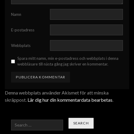
Namn
E-postadress
Webbplats
Spara mitt namn, min e-postadress och webbplats i denna
webbläsare till nästa gång jag skriver en kommentar.
Denna webbplats använder Akismet för att minska
skräppost.
Lär dig hur din kommentardata bearbetas
.
Search