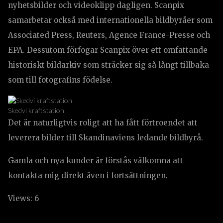
nyhetsbilder och videoklipp dagligen. Scanpix
samarbetar också med internationella bildbyråer som
Associated Press, Reuters, Agence France-Presse och
EPA. Dessutom förfogar Scanpix över ett omfattande
historiskt bildarkiv som sträcker sig så långt tillbaka
som till fotografins födelse.
Skedvi kraftstation
Det är naturligtvis roligt att ha fått förtroendet att
leverera bilder till Skandinaviens ledande bildbyrå.
Gamla och nya kunder är förstås välkomna att
kontakta mig direkt även i fortsättningen.
Views: 6