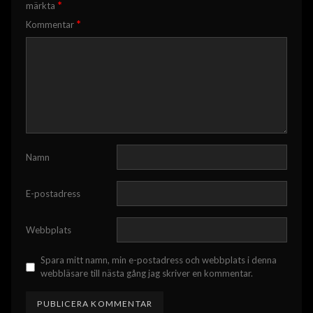
*
märkta
*
Kommentar
Namn
E-postadress
Webbplats
Spara mitt namn, min e-postadress och webbplats i denna
webbläsare till nästa gång jag skriver en kommentar.