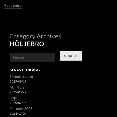
Read more
Category Archives
HÖLJEBRO
Search
SENASTE INLÄGG
Skymnäsforsen
2025/09/19
Munkfors
2025/08/27
Deje
2025/07/16
Kalender 2025
2024/12/09