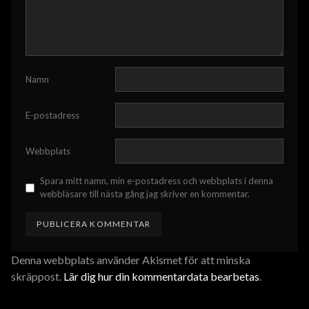
Namn
E-postadress
Webbplats
Spara mitt namn, min e-postadress och webbplats i denna
webbläsare till nästa gång jag skriver en kommentar.
Denna webbplats använder Akismet för att minska
skräppost.
Lär dig hur din kommentardata bearbetas
.