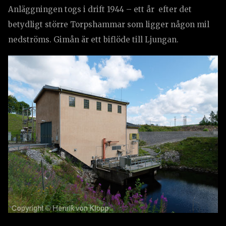
Anläggningen togs i drift 1944 – ett år efter det
betydligt större Torpshammar som ligger någon mil
nedströms. Gimån är ett biflöde till Ljungan.