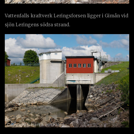
Vattenfalls kraftverk Leringsforsen ligger i Gimån vid
sjön Leringens södra strand.