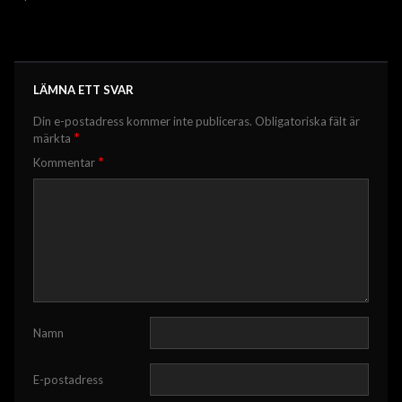
LÄMNA ETT SVAR
Din e-postadress kommer inte publiceras.
Obligatoriska fält är
*
märkta
*
Kommentar
Namn
E-postadress