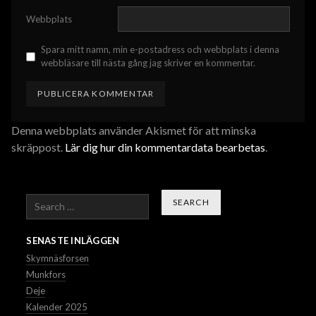
Webbplats
Spara mitt namn, min e-postadress och webbplats i denna
webbläsare till nästa gång jag skriver en kommentar.
Denna webbplats använder Akismet för att minska
skräppost.
Lär dig hur din kommentardata bearbetas
.
Search
SENASTE INLÄGGEN
Skymnäsforsen
Munkfors
Deje
Kalender 2025