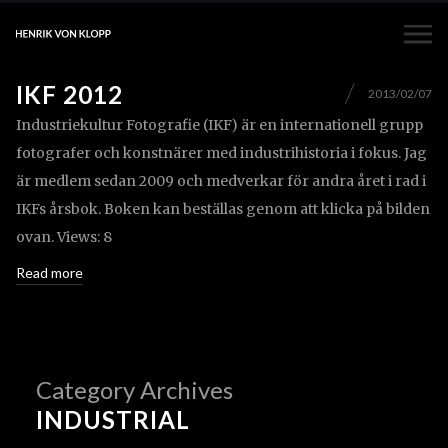
IKF 2012
2013/02/07
Industriekultur Fotografie (IKF) är en internationell grupp
fotografer och konstnärer med industrihistoria i fokus. Jag
är medlem sedan 2009 och medverkar för andra året i rad i
IKFs årsbok. Boken kan beställas genom att klicka på bilden
ovan. Views: 8
Read more
Category Archives
INDUSTRIAL