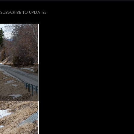
SUBSCRIBE TO UPDATES