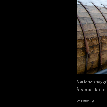
Stationen byggde
Årsproduktione
Views: 19