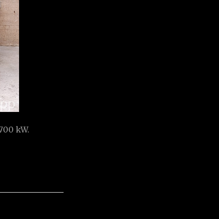
 700 kW.