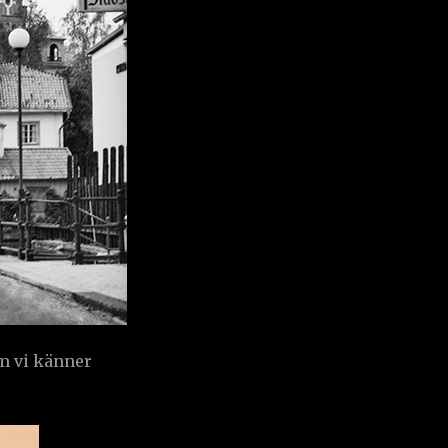
m vi känner