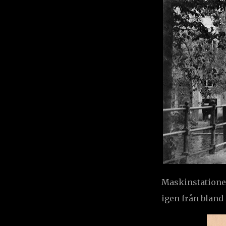
Maskinstatione
igen från bland