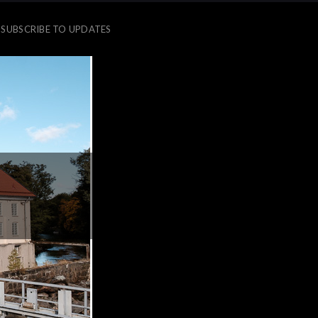
SUBSCRIBE TO UPDATES