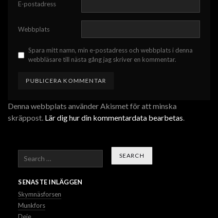
E-postadress
Webbplats
Spara mitt namn, min e-postadress och webbplats i denna
webbläsare till nästa gång jag skriver en kommentar.
Denna webbplats använder Akismet för att minska
skräppost.
Lär dig hur din kommentardata bearbetas
.
Search
SENASTE INLÄGGEN
Skymnäsforsen
Munkfors
Deje