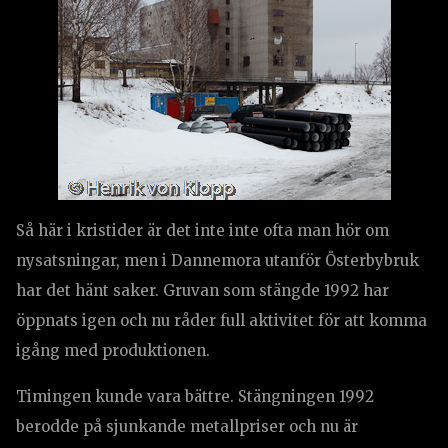
Så här i kristider är det inte inte ofta man hör om
nysatsningar, men i Dannemora utanför Österbybruk
har det hänt saker. Gruvan som stängde 1992 har
öppnats igen och nu råder full aktivitet för att komma
igång med produktionen.
Timingen kunde vara bättre. Stängningen 1992
berodde på sjunkande metallpriser och nu är