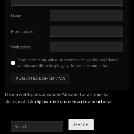
Namn
E-postadress
Webbplats
Spara mitt namn, min e-postadress och webbplats i denna
webbläsare till nästa gång jag skriver en kommentar.
Denna webbplats använder Akismet för att minska
skräppost.
Lär dig hur din kommentardata bearbetas
.
Search