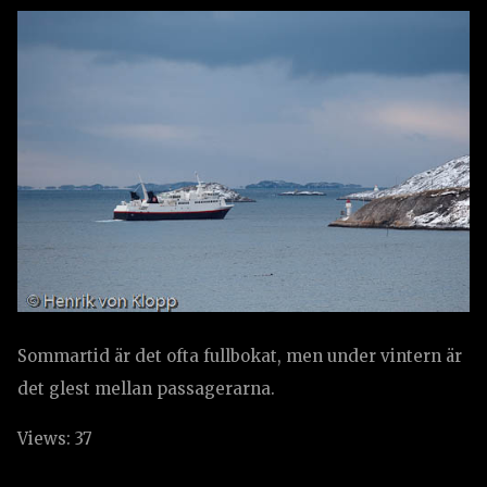
Sommartid är det ofta fullbokat, men under vintern är
det glest mellan passagerarna.
Views: 37