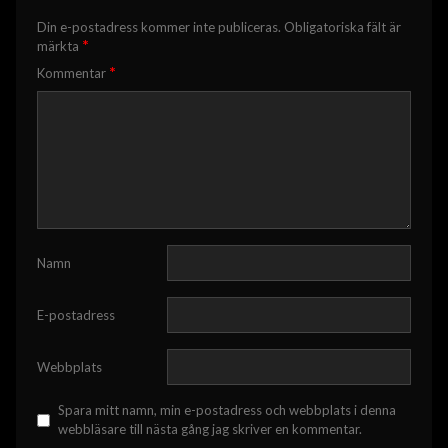
Din e-postadress kommer inte publiceras.
Obligatoriska fält är
*
märkta
*
Kommentar
Namn
E-postadress
Webbplats
Spara mitt namn, min e-postadress och webbplats i denna
webbläsare till nästa gång jag skriver en kommentar.