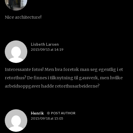
Nice architecture!
Lisbeth Larsen
2015/09/15 at 14:19
Interessante fotos! Men hva foretok man seg egentlig i et
retorthus? De finnes i tilknytning til gassverk, men hvilke
arbeidsoppgaver hadde retorthusarbeiderne?
Henrik
POST AUTHOR
2015/09/18 at 15:05