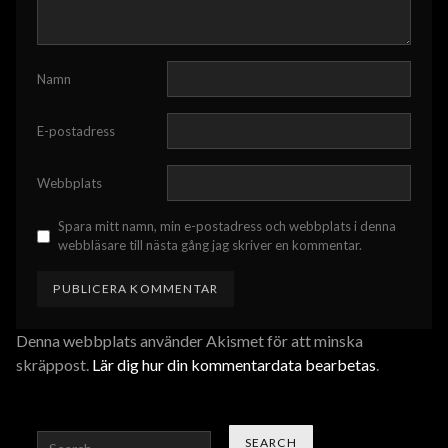
Namn
E-postadress
Webbplats
Spara mitt namn, min e-postadress och webbplats i denna
webbläsare till nästa gång jag skriver en kommentar.
Denna webbplats använder Akismet för att minska
skräppost.
Lär dig hur din kommentardata bearbetas
.
Search