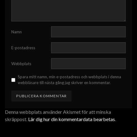
Namn
E-postadress
Webbplats
Spara mitt namn, min e-postadress och webbplats i denna
webbläsare till nästa gång jag skriver en kommentar.
Denna webbplats använder Akismet för att minska
skräppost.
Lär dig hur din kommentardata bearbetas
.